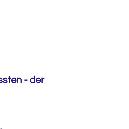
sten - der