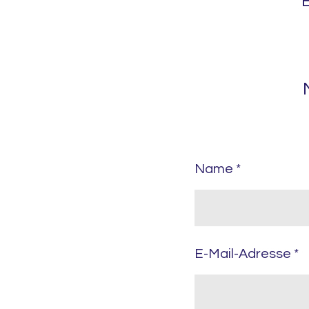
Name *
E-Mail-Adresse *