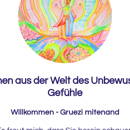
onen aus der Welt des Unbewus
Gefühle
Willkommen - Gruezi mitenand