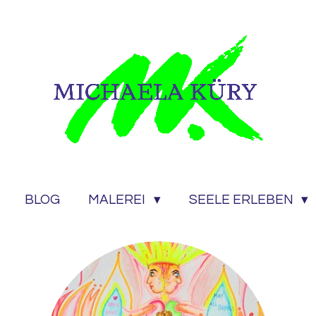
BLOG
MALEREI
SEELE ERLEBEN